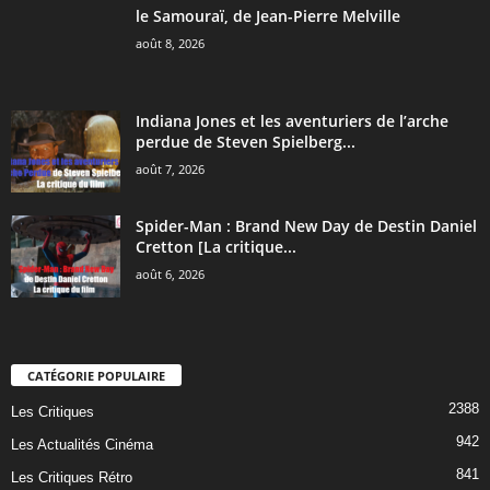
le Samouraï, de Jean-Pierre Melville
août 8, 2026
Indiana Jones et les aventuriers de l’arche
perdue de Steven Spielberg...
août 7, 2026
Spider-Man : Brand New Day de Destin Daniel
Cretton [La critique...
août 6, 2026
CATÉGORIE POPULAIRE
2388
Les Critiques
942
Les Actualités Cinéma
841
Les Critiques Rétro