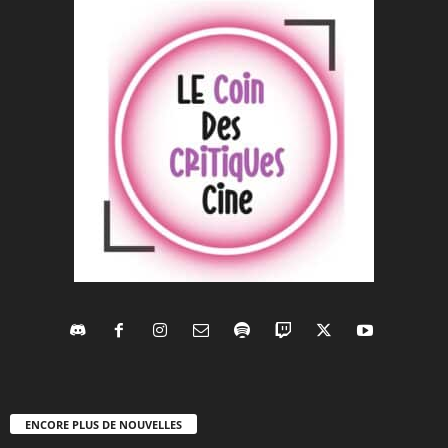
ENCORE PLUS DE NOUVELLES