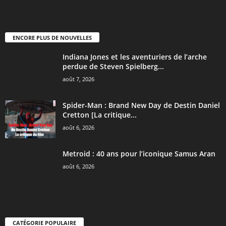
ENCORE PLUS DE NOUVELLES
Indiana Jones et les aventuriers de l’arche
perdue de Steven Spielberg...
août 7, 2026
Spider-Man : Brand New Day de Destin Daniel
Cretton [La critique...
août 6, 2026
Metroid : 40 ans pour l’iconique Samus Aran
août 6, 2026
CATÉGORIE POPULAIRE