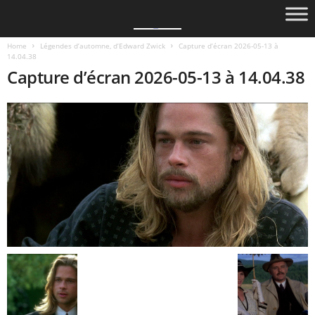
Home
Légendes d’automne, d’Edward Zwick
Capture d’écran 2026-05-13 à
14.04.38
Capture d’écran 2026-05-13 à 14.04.38