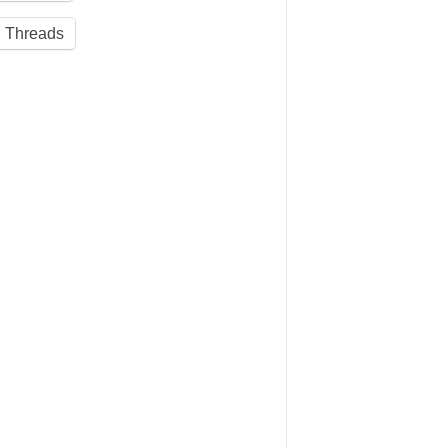
Threads