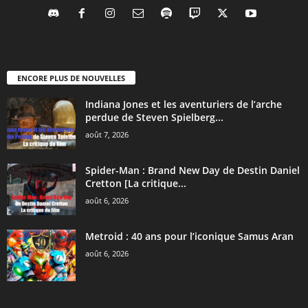
ENCORE PLUS DE NOUVELLES
Indiana Jones et les aventuriers de l’arche
perdue de Steven Spielberg...
août 7, 2026
Spider-Man : Brand New Day de Destin Daniel
Cretton [La critique...
août 6, 2026
Metroid : 40 ans pour l’iconique Samus Aran
août 6, 2026