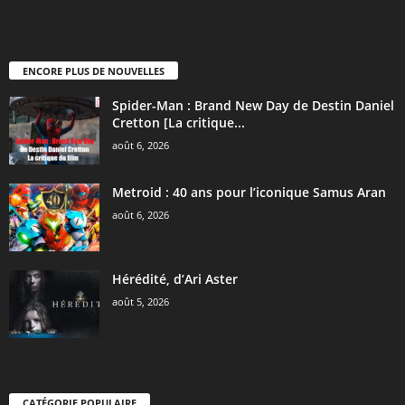
ENCORE PLUS DE NOUVELLES
Spider-Man : Brand New Day de Destin Daniel
Cretton [La critique...
août 6, 2026
Metroid : 40 ans pour l’iconique Samus Aran
août 6, 2026
Hérédité, d’Ari Aster
août 5, 2026
CATÉGORIE POPULAIRE