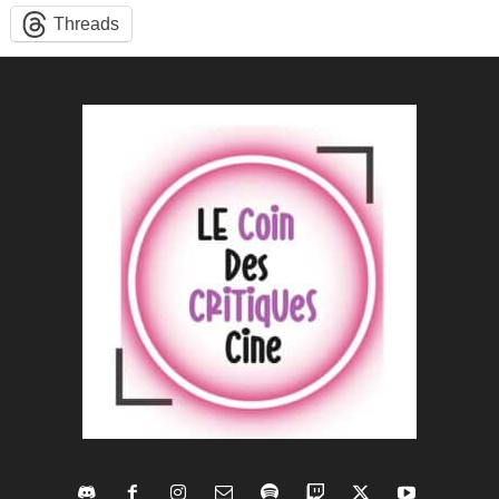
Threads