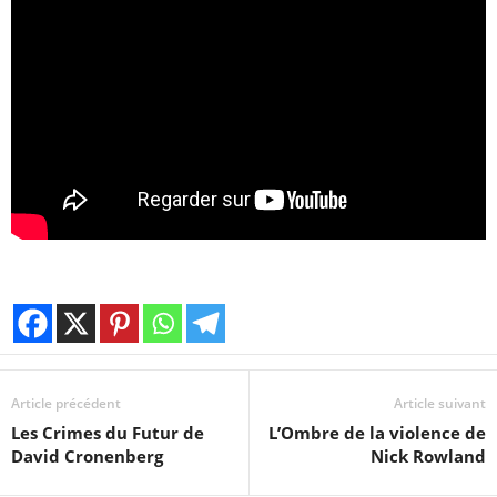
Article précédent
Article suivant
Les Crimes du Futur de
L’Ombre de la violence de
David Cronenberg
Nick Rowland