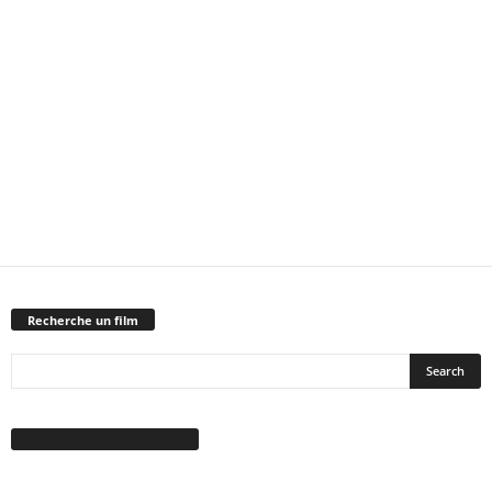
Recherche un film
Suivez-nous sur Facebook