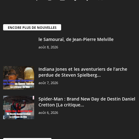
ENCORE PLUS DE NOUVELLES
le Samouraï, de Jean-Pierre Melville
août 8, 2026
Indiana Jones et les aventuriers de l’arche
perdue de Steven Spielberg...
août 7, 2026
Spider-Man : Brand New Day de Destin Daniel
Cretton [La critique...
août 6, 2026