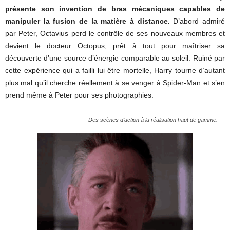
présente son invention de bras mécaniques capables de
manipuler la fusion de la matière à distance.
D’abord admiré
par Peter, Octavius perd le contrôle de ses nouveaux membres et
devient le docteur Octopus, prêt à tout pour maîtriser sa
découverte d’une source d’énergie comparable au soleil. Ruiné par
cette expérience qui a failli lui être mortelle, Harry tourne d’autant
plus mal qu’il cherche réellement à se venger à Spider-Man et s’en
prend même à Peter pour ses photographies.
Des scènes d’action à la réalisation haut de gamme.