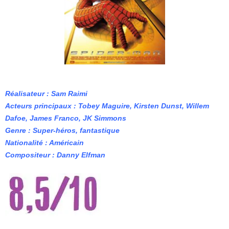
Réalisateur : Sam Raimi
Acteurs principaux : Tobey Maguire, Kirsten Dunst, Willem
Dafoe, James Franco, JK Simmons
Genre : Super-héros, fantastique
Nationalité : Américain
Compositeur : Danny Elfman