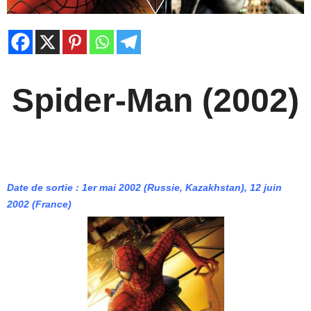
Spider-Man (2002)
Date de sortie : 1er mai 2002 (Russie, Kazakhstan), 12 juin
2002 (France)