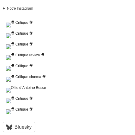
Notre Instagram
Bluesky