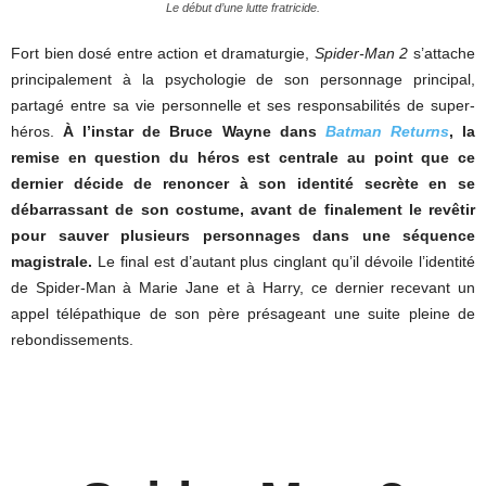
Le début d’une lutte fratricide.
Fort bien dosé entre action et dramaturgie,
Spider-Man 2
s’attache
principalement à la psychologie de son personnage principal,
partagé entre sa vie personnelle et ses responsabilités de super-
héros.
À l’instar de Bruce Wayne dans
Batman Returns
, la
remise en question du héros est centrale au point que ce
dernier décide de renoncer à son identité secrète en se
débarrassant de son costume, avant de finalement le revêtir
pour sauver plusieurs personnages dans une séquence
magistrale.
Le final est d’autant plus cinglant qu’il dévoile l’identité
de Spider-Man à Marie Jane et à Harry, ce dernier recevant un
appel télépathique de son père présageant une suite pleine de
rebondissements.