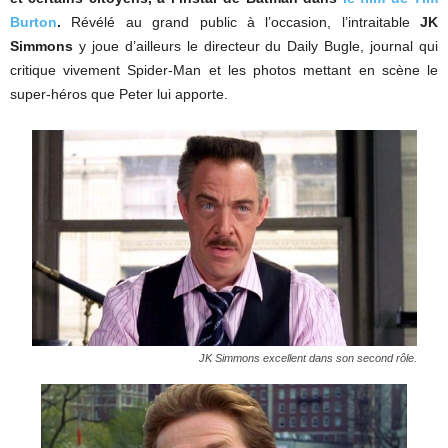
Burton
.
Révélé au grand public à l’occasion, l’intraitable
JK
Simmons
y joue d’ailleurs le directeur du Daily Bugle, journal qui
critique vivement Spider-Man et les photos mettant en scène le
super-héros que Peter lui apporte.
JK Simmons excellent dans son second rôle.