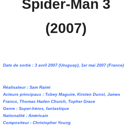
Spider-Man 3
(2007)
Date de sortie : 3 avril 2007 (Uruguay), 1er mai 2007 (France)
Réalisateur : Sam Raimi
Acteurs principaux : Tobey Maguire, Kirsten Dunst, James
Franco, Thomas Haden Church, Topher Grace
Genre : Super-héros, fantastique
Nationalité : Américain
Compositeur : Christopher Young