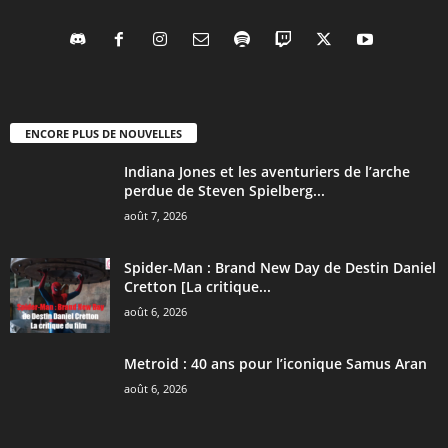
ENCORE PLUS DE NOUVELLES
Indiana Jones et les aventuriers de l’arche
perdue de Steven Spielberg...
août 7, 2026
Spider-Man : Brand New Day de Destin Daniel
Cretton [La critique...
août 6, 2026
Metroid : 40 ans pour l’iconique Samus Aran
août 6, 2026