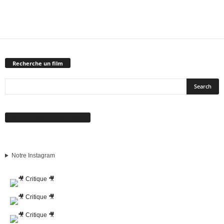
Recherche un film
Suivez-nous sur Facebook
Notre Instagram