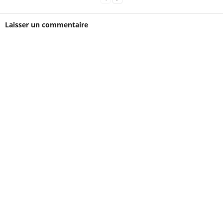
Laisser un commentaire