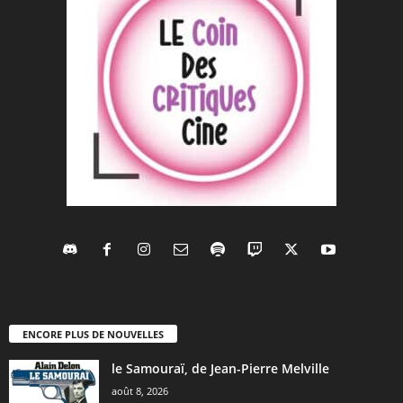
ENCORE PLUS DE NOUVELLES
le Samouraï, de Jean-Pierre Melville
août 8, 2026