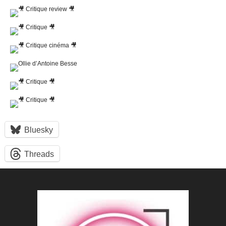
Bluesky
Threads