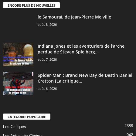
ENCORE PLUS DE NOUVELLES
le Samouraï, de Jean-Pierre Melville
août 8, 2026
Indiana Jones et les aventuriers de l’arche
perdue de Steven Spielberg...
août 7, 2026
Spider-Man : Brand New Day de Destin Daniel
Cretton [La critique...
août 6, 2026
CATÉGORIE POPULAIRE
2388
Les Critiques
942
Les Actualités Cinéma