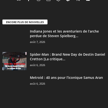
ENCORE PLUS DE NOUVELLES
Indiana Jones et les aventuriers de l’arche
perdue de Steven Spielberg...
août 7, 2026
Spider-Man : Brand New Day de Destin Daniel
Cretton [La critique...
août 6, 2026
Metroid : 40 ans pour l’iconique Samus Aran
août 6, 2026