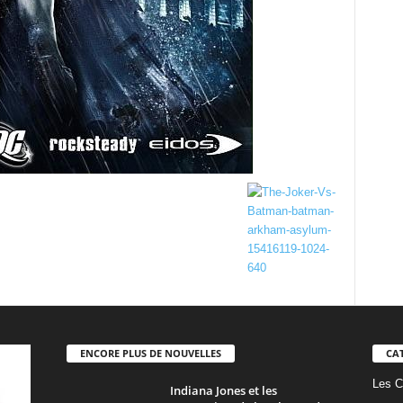
ENCORE PLUS DE NOUVELLES
CA
Les C
Indiana Jones et les