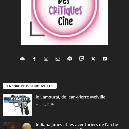
ENCORE PLUS DE NOUVELLES
le Samouraï, de Jean-Pierre Melville
août 8, 2026
Indiana Jones et les aventuriers de l’arche