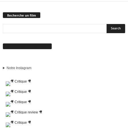
Recherche un film
Suivez-nous sur Facebook
Notre Instagram