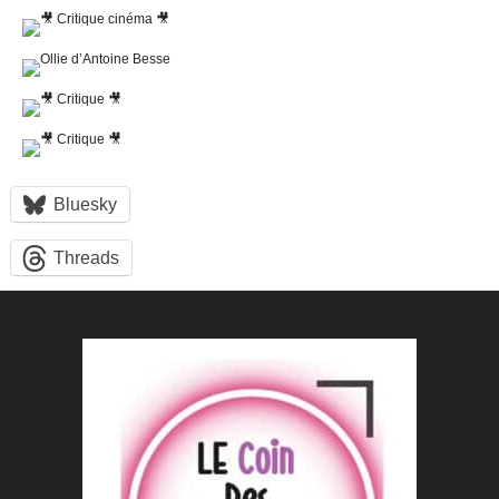
Bluesky
Threads