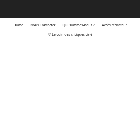
Home
Nous Contacter
Qui sommes-nous ?
Accès rédacteur
© Le coin des critiques ciné