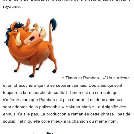
royaume.
»’Timon et Pumbaa : »’ Un surricate
et un phacochère qui ne se séparent jamais. Des amis qui sont
toujours à la recherche de confort. Timon est un surricate qui
s’affirme alors que Pumbaa est plus étourdi. Les deux animaux
sont adeptes de la philosophie « Hakuna Mata » qui signifie des
ennuis n’ais je pas. La production a remaniée cette phrase »pas de
soucis » afin qu’elle colle mieux à la chanson du même nom.