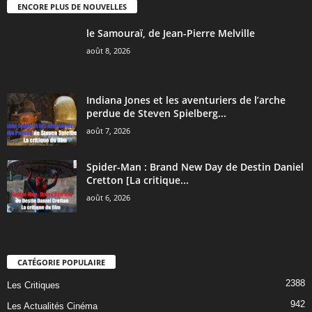
ENCORE PLUS DE NOUVELLES
le Samouraï, de Jean-Pierre Melville
août 8, 2026
Indiana Jones et les aventuriers de l’arche
perdue de Steven Spielberg...
août 7, 2026
Spider-Man : Brand New Day de Destin Daniel
Cretton [La critique...
août 6, 2026
CATÉGORIE POPULAIRE
2388
Les Critiques
942
Les Actualités Cinéma