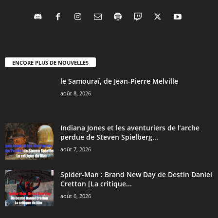
ENCORE PLUS DE NOUVELLES
le Samouraï, de Jean-Pierre Melville
août 8, 2026
Indiana Jones et les aventuriers de l’arche
perdue de Steven Spielberg...
août 7, 2026
Spider-Man : Brand New Day de Destin Daniel
Cretton [La critique...
août 6, 2026