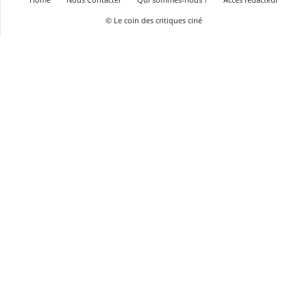
© Le coin des critiques ciné