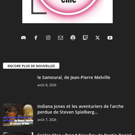
ENCORE PLUS DE NOUVELLES
le Samouraï, de Jean-Pierre Melville
août 8, 2026
Indiana Jones et les aventuriers de l’arche
perdue de Steven Spielberg...
août 7, 2026