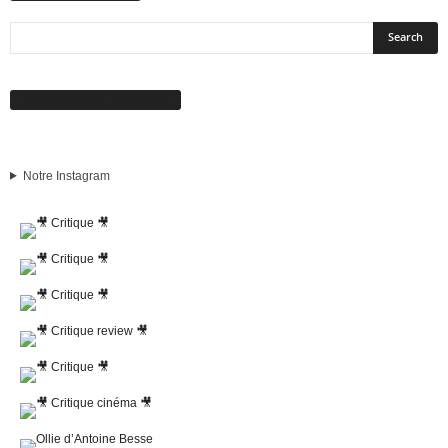
Suivez-nous sur Facebook
Notre Instagram