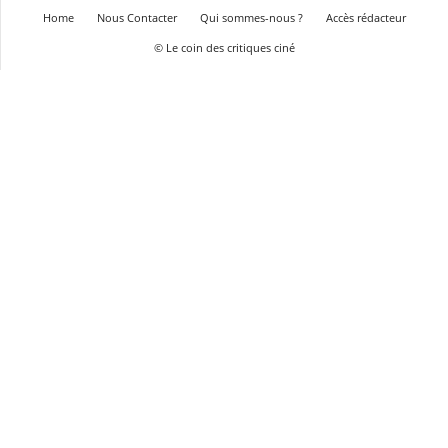
Home
Nous Contacter
Qui sommes-nous ?
Accès rédacteur
© Le coin des critiques ciné