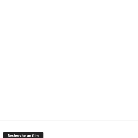
Recherche un film