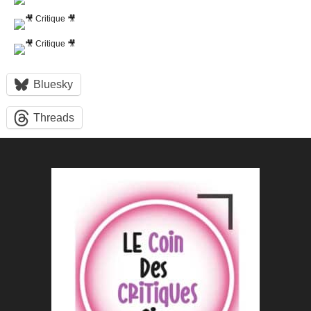
Bluesky
Threads