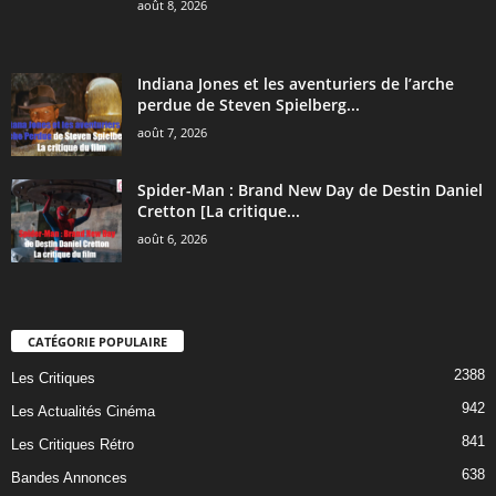
août 8, 2026
Indiana Jones et les aventuriers de l’arche
perdue de Steven Spielberg...
août 7, 2026
Spider-Man : Brand New Day de Destin Daniel
Cretton [La critique...
août 6, 2026
CATÉGORIE POPULAIRE
2388
Les Critiques
942
Les Actualités Cinéma
841
Les Critiques Rétro
638
Bandes Annonces