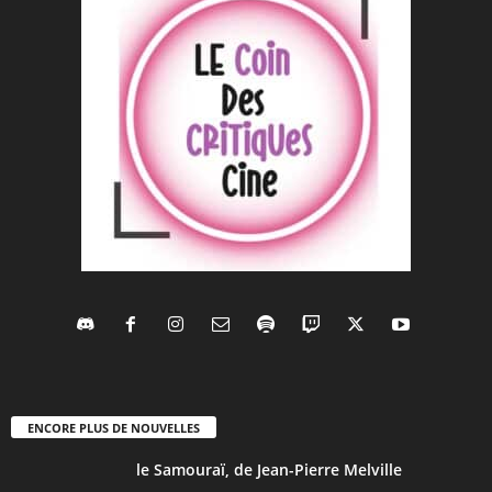
ENCORE PLUS DE NOUVELLES
le Samouraï, de Jean-Pierre Melville