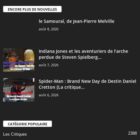
ENCORE PLUS DE NOUVELLES
le Samouraï, de Jean-Pierre Melville
août 8, 2026
Indiana Jones et les aventuriers de l’arche
perdue de Steven Spielberg...
août 7, 2026
Spider-Man : Brand New Day de Destin Daniel
Cretton [La critique...
août 6, 2026
CATÉGORIE POPULAIRE
2388
Les Critiques