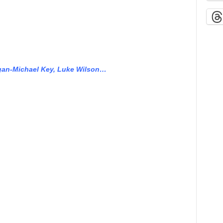
egan-Michael Key, Luke Wilson…