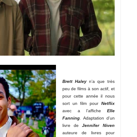
Brett Haley
n’a que très
peu de films à son actif, et
pour cette année il nous
sort un film pour
Netflix
avec a l’affiche
Elle
Fanning
. Adaptation d’un
livre de
Jennifer Niven
auteure de livres pour