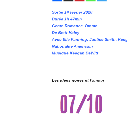
Sortie 14 février 2020
Durée 1h 47min
Genre Romance, Drame
De Brett Haley
Avec Elle Fanning, Justice Smith, Ke
Nationalité Américain
Musique Keegan DeWitt
Les idées noires et l’amour