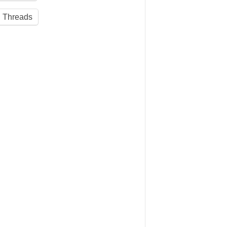
Threads