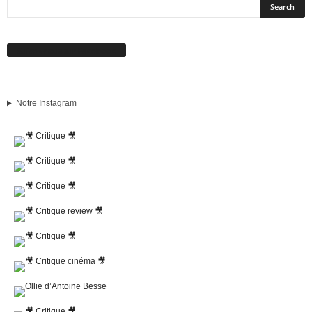
Suivez-nous sur Facebook
Notre Instagram