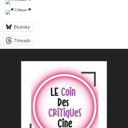
Bluesky
Threads