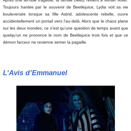
Toujours hantée par le souvenir de Beetlejuice, Lydia voit sa vie
bouleversée lorsque sa fille Astrid, adolescente rebelle, ouvre
accidentellement un portail vers l’au-delà. Alors que le chaos plane
sur les deux mondes, ce n’est qu’une question de temps avant que
quelqu’un ne prononce le nom de Beetlejuice trois fois et que ce
démon farceur ne revienne semer la pagaille.
L’Avis d’Emmanuel