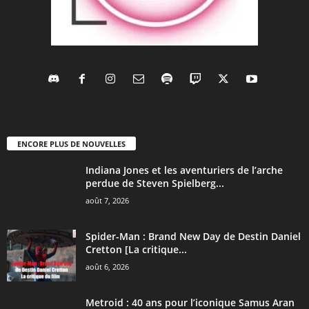
ENCORE PLUS DE NOUVELLES
Indiana Jones et les aventuriers de l’arche
perdue de Steven Spielberg...
août 7, 2026
Spider-Man : Brand New Day de Destin Daniel
Cretton [La critique...
août 6, 2026
Metroid : 40 ans pour l’iconique Samus Aran