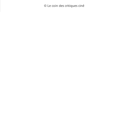
© Le coin des critiques ciné