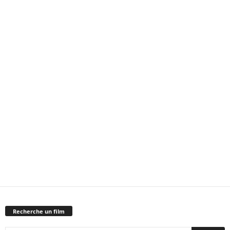
Recherche un film