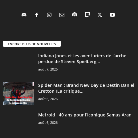
ENCORE PLUS DE NOUVELLES
Indiana Jones et les aventuriers de l’arche
perdue de Steven Spielberg...
août 7, 2026
Spider-Man : Brand New Day de Destin Daniel
Cretton [La critique...
août 6, 2026
Metroid : 40 ans pour l’iconique Samus Aran
août 6, 2026