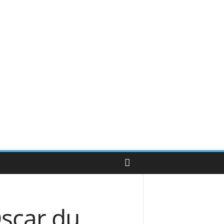
Oscar du