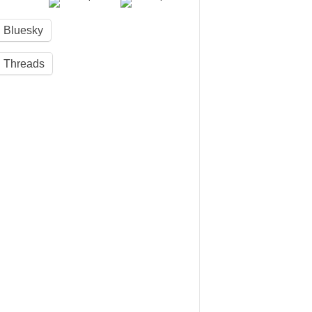
Bluesky
Threads