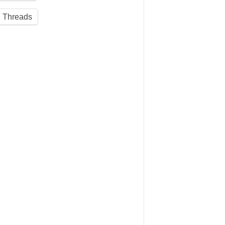
Threads