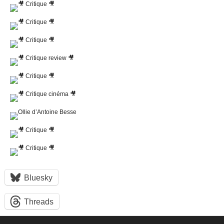
Bluesky
Threads