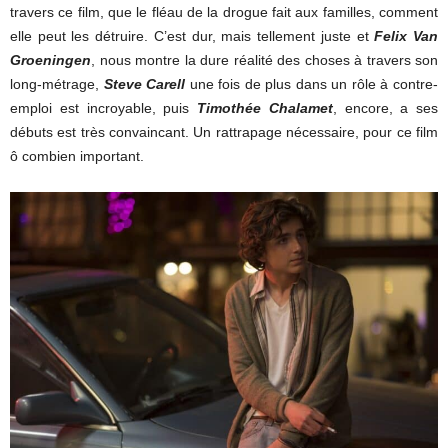
travers ce film, que le fléau de la drogue fait aux familles, comment
elle peut les détruire. C’est dur, mais tellement juste et
Felix Van
Groeningen
, nous montre la dure réalité des choses à travers son
long-métrage,
Steve Carell
une fois de plus dans un rôle à contre-
emploi est incroyable, puis
Timothée Chalamet
, encore, a ses
débuts est très convaincant. Un rattrapage nécessaire, pour ce film
ô combien important.