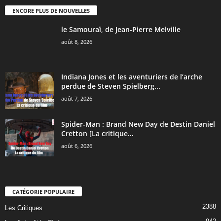
ENCORE PLUS DE NOUVELLES
le Samouraï, de Jean-Pierre Melville
août 8, 2026
Indiana Jones et les aventuriers de l’arche
perdue de Steven Spielberg...
août 7, 2026
Spider-Man : Brand New Day de Destin Daniel
Cretton [La critique...
août 6, 2026
CATÉGORIE POPULAIRE
2388
Les Critiques