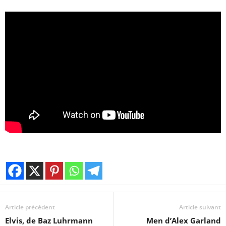
Article précédent
Article suivant
Elvis, de Baz Luhrmann
Men d’Alex Garland