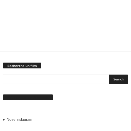
Recherche un film
Suivez-nous sur Facebook
Notre Instagram