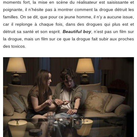
moments fort, la mise en scène du réalisateur est saisissante et
poignante, il n’hésite pas à montrer comment la drogue détruit les
familles. On se dit, que pour ce jeune homme, il n’y a aucune issue,
car il replonge à chaque fois, dans des drogues qui plus est et
détruit sa santé et son esprit.
Beautiful boy
, n’est pas un film sur
la drogue, mais un film sur ce que la drogue fait subir aux proches
des toxicos.