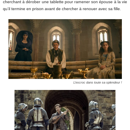
cherchant à dérober une tablette pour ramener son épouse à la vie
qu’il termine en prison avant de chercher à renouer avec sa fille.
L’escroc dans toute sa splendeur !