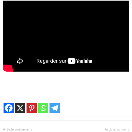
Article précédent
Article suivant