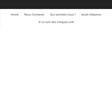
Home
Nous Contacter
Qui sommes-nous ?
Accès rédacteur
© Le coin des critiques ciné