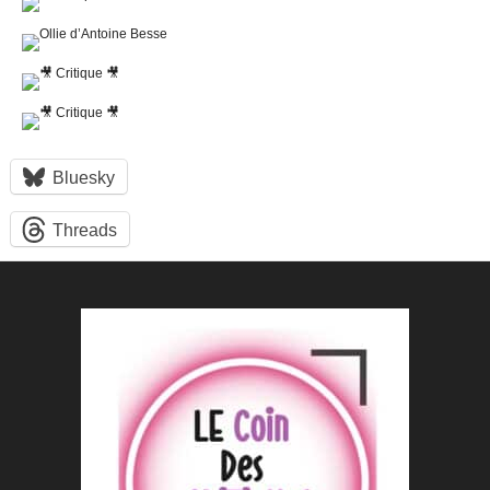
Bluesky
Threads