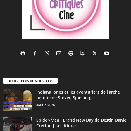
ENCORE PLUS DE NOUVELLES
Indiana Jones et les aventuriers de l’arche
perdue de Steven Spielberg...
août 7, 2026
Spider-Man : Brand New Day de Destin Daniel
Cretton [La critique...