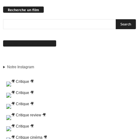
Recherche un film
Suivez-nous sur Facebook
Notre Instagram