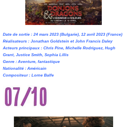
Date de sortie : 24 mars 2023 (Bulgarie), 12 avril 2023 (France)
Réalisateurs : Jonathan Goldstein et John Francis Daley
Acteurs principaux : Chris Pine, Michelle Rodriguez, Hugh
Grant, Justice Smith, Sophia Lillis
Genre : Aventure, fantastique
Nationalité : Américain
Compositeur : Lorne Balfe