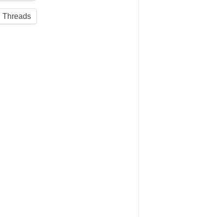
Threads