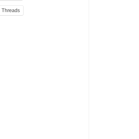
Threads