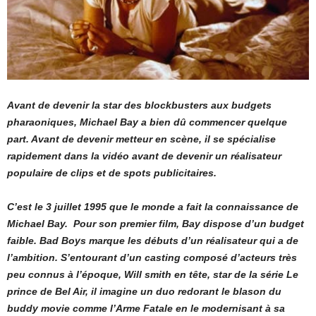
Avant de devenir la star des blockbusters aux budgets
pharaoniques, Michael Bay a bien dû commencer quelque
part. Avant de devenir metteur en scène, il se spécialise
rapidement dans la vidéo avant de devenir un réalisateur
populaire de clips et de spots publicitaires.
C’est le 3 juillet 1995 que le monde a fait la connaissance de
Michael Bay. Pour son premier film, Bay dispose d’un budget
faible. Bad Boys marque les débuts d’un réalisateur qui a de
l’ambition. S’entourant d’un casting composé d’acteurs très
peu connus à l’époque, Will smith en tête, star de la série Le
prince de Bel Air, il imagine un duo redorant le blason du
buddy movie comme l’Arme Fatale en le modernisant à sa