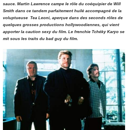
sauce. Martin Lawrence campe le rôle du coéquipier de Will
Smith dans ce tandem parfaitement huilé accompagné de la
voluptueuse Tea Leoni, aperçue dans des seconds rôles de
quelques grosses productions hollywoodiennes, qui vient
apporter la caution sexy du film. Le frenchie Tchéky Karyo se
mit sous les traits du bad guy du film.