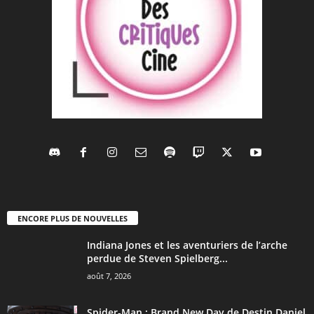
ENCORE PLUS DE NOUVELLES
Indiana Jones et les aventuriers de l’arche
perdue de Steven Spielberg...
août 7, 2026
Spider-Man : Brand New Day de Destin Daniel