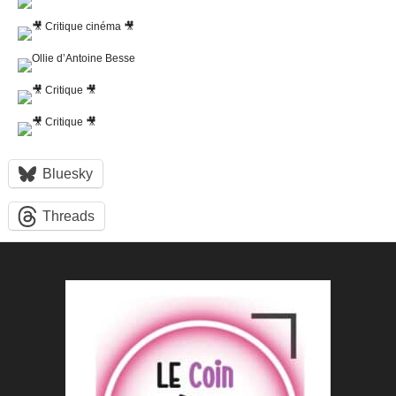
Bluesky
Threads