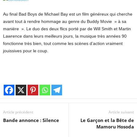
Au final Bad Boys de Michael Bay est un film généreux qui cherche
avant tout à rendre hommage au genre du Buddy Movie » à sa
manière ». Le duo des deux flics porté par de Will Smith et Martin
Lawrence dans leurs meilleurs jours, la musique très années 90
fonctionne très bien, tout comme les scènes d’action vraiment
jouissives pour le coup.
Article précédent
Article suivant
Bande annonce : Silence
Le Garçon et la Bête de
Mamoru Hosoda