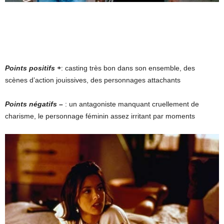
Points positifs +
: casting très bon dans son ensemble, des
scènes d’action jouissives, des personnages attachants
Points négatifs –
: un antagoniste manquant cruellement de
charisme, le personnage féminin assez irritant par moments