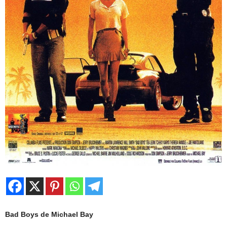
Bad Boys de Michael Bay