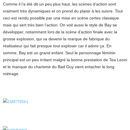
Comme il l’a été dit un peu plus haut, les scènes d’action sont
vraiment très dynamiques et on prend du plaisir à les suivre. Tout
ceci est rendu possible par une mise en scène certes classique
mais qui sert très bien l’action. On voit aussi le style de Bay se
développer, notamment lors de la scène d’action finale avec la
grosse explosion, qui va devenir la marque de fabrique du
réalisateur qui fait presque tout exploser car il adore ça. En
somme, Bay est un grand enfant. Seul le personnage féminin
principal est un peu irritant malgré la bonne prestation de Tea Leoni
et le manque du charisme du Bad Guy vient entacher le long
métrage.