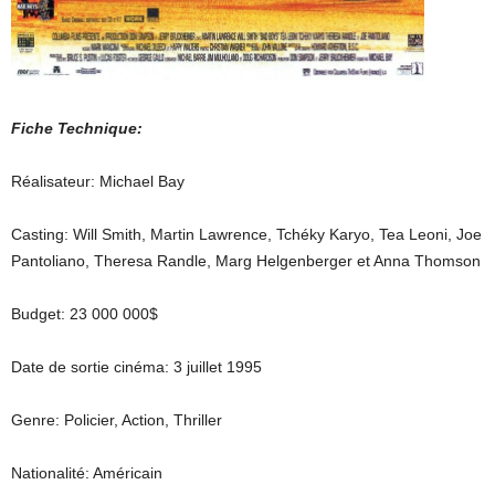
Fiche Technique:
Réalisateur: Michael Bay
Casting: Will Smith, Martin Lawrence, Tchéky Karyo, Tea Leoni, Joe
Pantoliano, Theresa Randle, Marg Helgenberger et Anna Thomson
Budget: 23 000 000$
Date de sortie cinéma: 3 juillet 1995
Genre: Policier, Action, Thriller
Nationalité: Américain