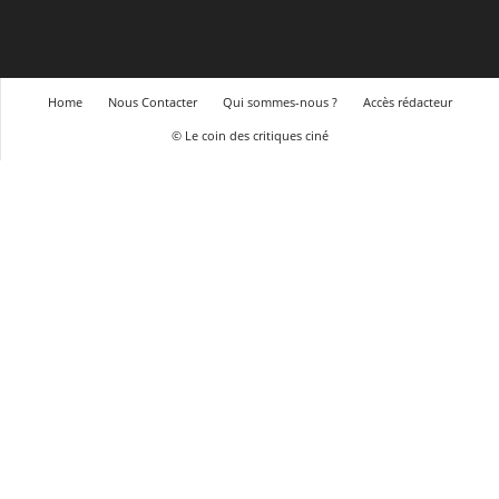
Home
Nous Contacter
Qui sommes-nous ?
Accès rédacteur
© Le coin des critiques ciné