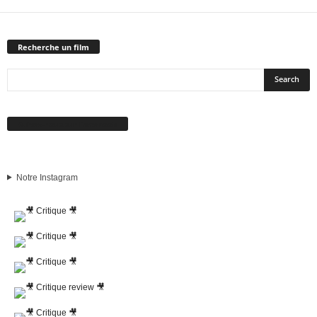
Recherche un film
Suivez-nous sur Facebook
Notre Instagram