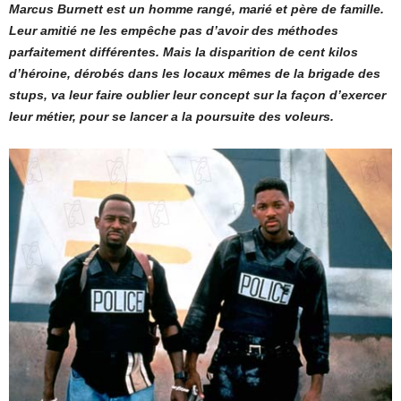
Marcus Burnett est un homme rangé, marié et père de famille.
Leur amitié ne les empêche pas d’avoir des méthodes
parfaitement différentes. Mais la disparition de cent kilos
d’héroine, dérobés dans les locaux mêmes de la brigade des
stups, va leur faire oublier leur concept sur la façon d’exercer
leur métier, pour se lancer a la poursuite des voleurs.