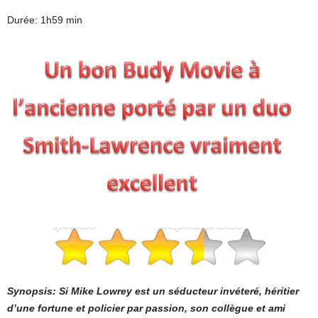
Durée: 1h59 min
Synopsis: Si Mike Lowrey est un séducteur invéteré, héritier
d’une fortune et policier par passion, son collègue et ami