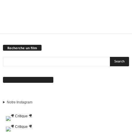
Recherche un film
Suivez-nous sur Facebook
Notre Instagram