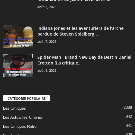
août 8, 2026
Indiana Jones et les aventuriers de l’arche
perdue de Steven Spielberg...
août 7, 2026
Spider-Man : Brand New Day de Destin Daniel
Cretton [La critique...
août 6, 2026
CATÉGORIE POPULAIRE
2388
Les Critiques
942
Les Actualités Cinéma
841
Les Critiques Rétro
638