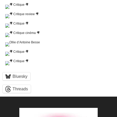
Bluesky
Threads