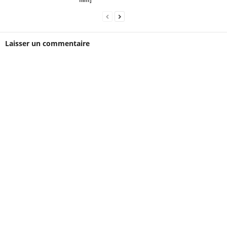
Laisser un commentaire