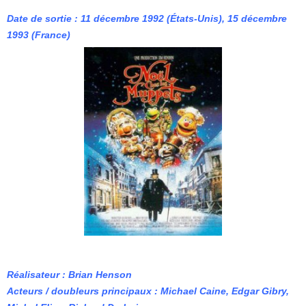
Date de sortie : 11 décembre 1992 (États-Unis), 15 décembre
1993 (France)
Réalisateur : Brian Henson
Acteurs / doubleurs principaux : Michael Caine, Edgar Gibry,