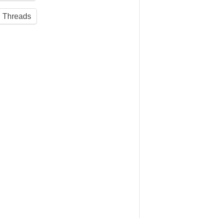
Threads