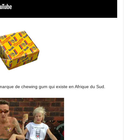
marque de chewing gum qui existe en Afrique du Sud.