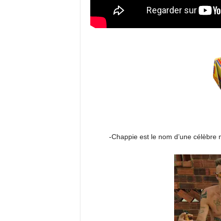
-Chappie est le nom d’une célèbre 