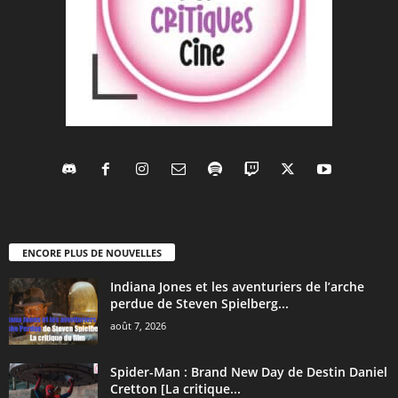
ENCORE PLUS DE NOUVELLES
Indiana Jones et les aventuriers de l’arche
perdue de Steven Spielberg...
août 7, 2026
Spider-Man : Brand New Day de Destin Daniel
Cretton [La critique...