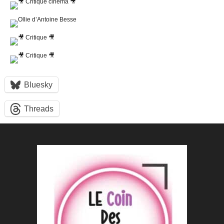
Bluesky
Threads