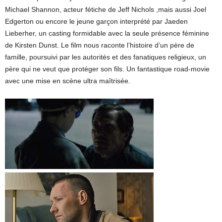
Michael Shannon, acteur fétiche de Jeff Nichols ,mais aussi Joel
Edgerton ou encore le jeune garçon interprété par Jaeden
Lieberher, un casting formidable avec la seule présence féminine
de Kirsten Dunst. Le film nous raconte l’histoire d’un père de
famille, poursuivi par les autorités et des fanatiques religieux, un
père qui ne veut que protéger son fils. Un fantastique road-movie
avec une mise en scène ultra maîtrisée.