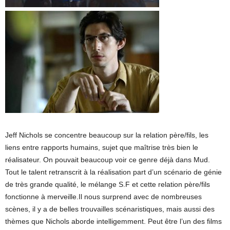
Jeff Nichols se concentre beaucoup sur la relation père/fils, les
liens entre rapports humains, sujet que maîtrise très bien le
réalisateur. On pouvait beaucoup voir ce genre déjà dans Mud.
Tout le talent retranscrit à la réalisation part d’un scénario de génie
de très grande qualité, le mélange S.F et cette relation père/fils
fonctionne à merveille.Il nous surprend avec de nombreuses
scènes, il y a de belles trouvailles scénaristiques, mais aussi des
thèmes que Nichols aborde intelligemment. Peut être l’un des films