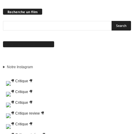
Recherche un film
Suivez-nous sur Facebook
Notre Instagram