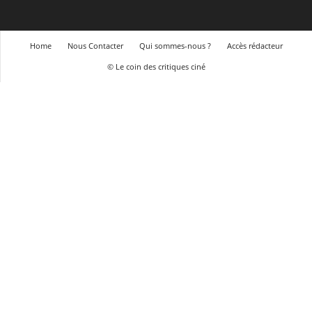
Home
Nous Contacter
Qui sommes-nous ?
Accès rédacteur
© Le coin des critiques ciné