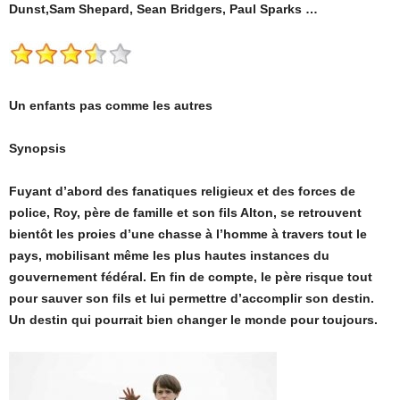
Dunst,Sam Shepard, Sean Bridgers, Paul Sparks …
Un enfants pas comme les autres
Synopsis
Fuyant d’abord des fanatiques religieux et des forces de
police, Roy, père de famille et son fils Alton, se retrouvent
bientôt les proies d’une chasse à l’homme à travers tout le
pays, mobilisant même les plus hautes instances du
gouvernement fédéral. En fin de compte, le père risque tout
pour sauver son fils et lui permettre d’accomplir son destin.
Un destin qui pourrait bien changer le monde pour toujours.