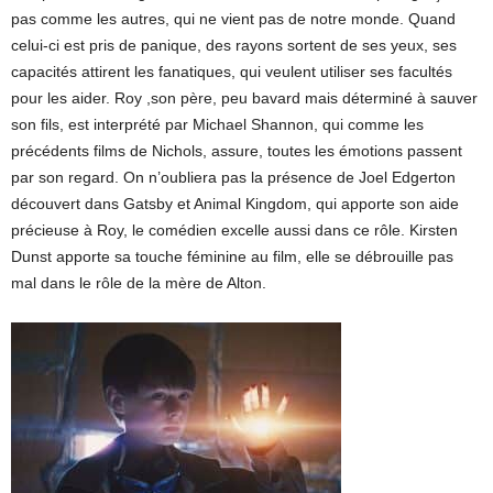
pas comme les autres, qui ne vient pas de notre monde. Quand
celui-ci est pris de panique, des rayons sortent de ses yeux, ses
capacités attirent les fanatiques, qui veulent utiliser ses facultés
pour les aider. Roy ,son père, peu bavard mais déterminé à sauver
son fils, est interprété par Michael Shannon, qui comme les
précédents films de Nichols, assure, toutes les émotions passent
par son regard. On n’oubliera pas la présence de Joel Edgerton
découvert dans Gatsby et Animal Kingdom, qui apporte son aide
précieuse à Roy, le comédien excelle aussi dans ce rôle. Kirsten
Dunst apporte sa touche féminine au film, elle se débrouille pas
mal dans le rôle de la mère de Alton.