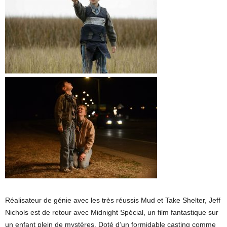
Réalisateur de génie avec les très réussis Mud et Take Shelter, Jeff
Nichols est de retour avec Midnight Spécial, un film fantastique sur
un enfant plein de mystères. Doté d’un formidable casting comme