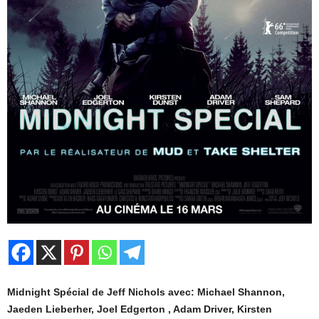
Midnight Spécial de Jeff Nichols avec: Michael Shannon,
Jaeden Lieberher, Joel Edgerton , Adam Driver, Kirsten