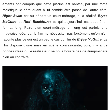
enfants ont compris que cette piscine est hantée, par une force
maléfique le père quant à lui semble être passé de l’autre côté.
Night Swim
est au départ un court-métrage, qu’a réalisé
Bryce
McGuire
et
Rod Blackhurst
et qui aujourd’hui est adapté en
format long. Faire d’un court-métrage un long est parfois une
mauvaise idée, car le film ne nécessiter pas forcément qu’on n’en
raconte plus ce qui est un peu le cas du film de
Bryce McGuire
. Le
film dispose d’une mise en scène convaincante, puis, il y a de
bonnes idées ou le réalisateur ne nous bourre pas de Jumps-scare
bien au contraire.