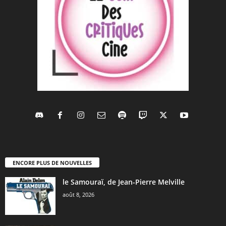
ENCORE PLUS DE NOUVELLES
le Samouraï, de Jean-Pierre Melville
août 8, 2026