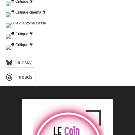
Bluesky
Threads