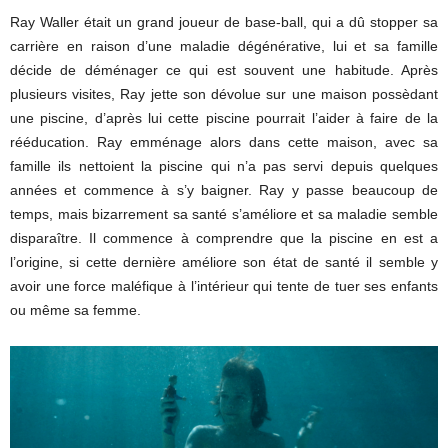
Ray Waller était un grand joueur de base-ball, qui a dû stopper sa
carrière en raison d’une maladie dégénérative, lui et sa famille
décide de déménager ce qui est souvent une habitude. Après
plusieurs visites, Ray jette son dévolue sur une maison possèdant
une piscine, d’après lui cette piscine pourrait l’aider à faire de la
rééducation. Ray emménage alors dans cette maison, avec sa
famille ils nettoient la piscine qui n’a pas servi depuis quelques
années et commence à s’y baigner. Ray y passe beaucoup de
temps, mais bizarrement sa santé s’améliore et sa maladie semble
disparaître. Il commence à comprendre que la piscine en est a
l’origine, si cette dernière améliore son état de santé il semble y
avoir une force maléfique à l’intérieur qui tente de tuer ses enfants
ou même sa femme.