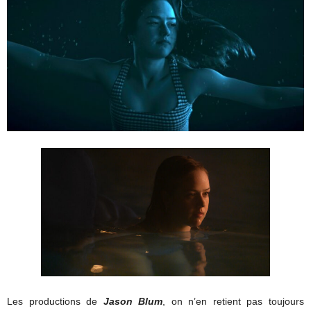
Les productions de
Jason Blum
, on n’en retient pas toujours