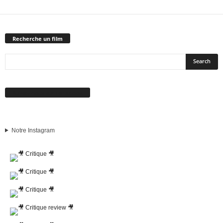
Recherche un film
Suivez-nous sur Facebook
Notre Instagram