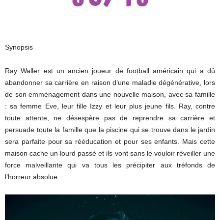
Synopsis
Ray Waller est un ancien joueur de football américain qui a dû
abandonner sa carrière en raison d’une maladie dégénérative, lors
de son emménagement dans une nouvelle maison, avec sa famille
: sa femme Eve, leur fille Izzy et leur plus jeune fils. Ray, contre
toute attente, ne désespère pas de reprendre sa carrière et
persuade toute la famille que la piscine qui se trouve dans le jardin
sera parfaite pour sa rééducation et pour ses enfants. Mais cette
maison cache un lourd passé et ils vont sans le vouloir réveiller une
force malveillante qui va tous les précipiter aux tréfonds de
l’horreur absolue.