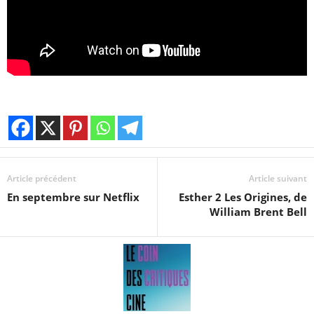
Article précédent
Article suivant
En septembre sur Netflix
Esther 2 Les Origines, de
William Brent Bell