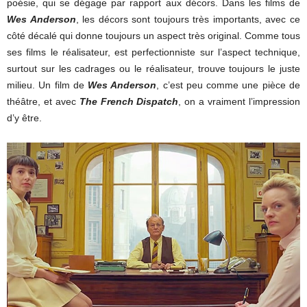
poésie, qui se dégage par rapport aux décors. Dans les films de
Wes Anderson
, les décors sont toujours très importants, avec ce
côté décalé qui donne toujours un aspect très original. Comme tous
ses films le réalisateur, est perfectionniste sur l’aspect technique,
surtout sur les cadrages ou le réalisateur, trouve toujours le juste
milieu. Un film de
Wes Anderson
, c’est peu comme une pièce de
théâtre, et avec
The French Dispatch
, on a vraiment l’impression
d’y être.