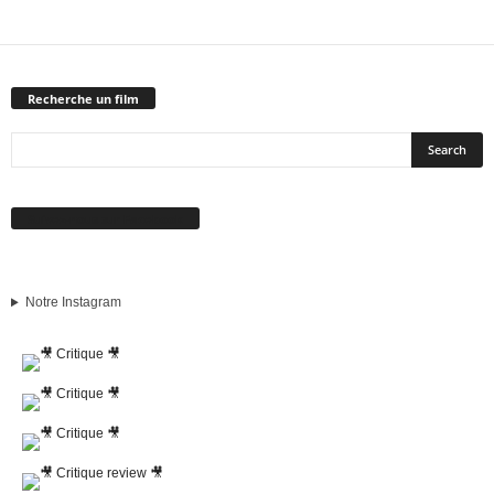
Recherche un film
Suivez-nous sur Facebook
Notre Instagram