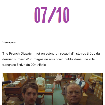
Synopsis
The French Dispatch met en scène un recueil d’histoires tirées du
dernier numéro d’un magazine américain publié dans une ville
française fictive du 20e siècle.