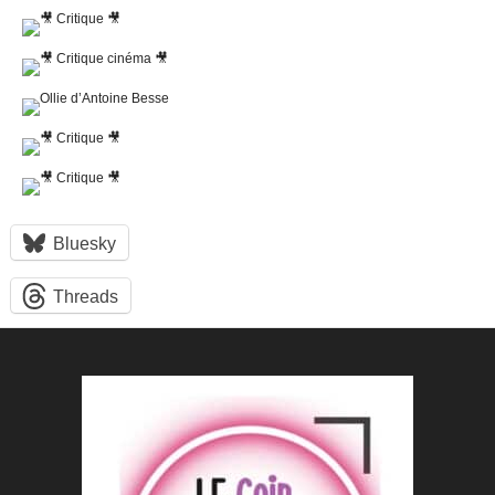
Bluesky
Threads