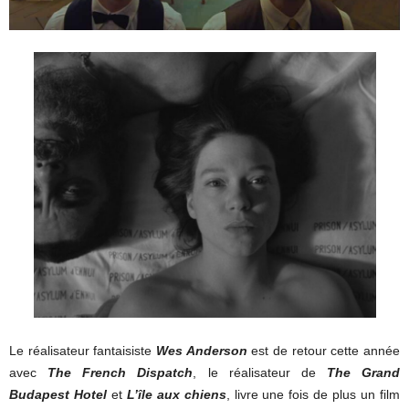
Le réalisateur fantaisiste
Wes Anderson
est de retour cette année
avec
The French Dispatch
, le réalisateur de
The Grand
Budapest Hotel
et
L’île aux chiens
, livre une fois de plus un film