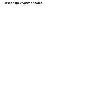
Laisser un commentaire