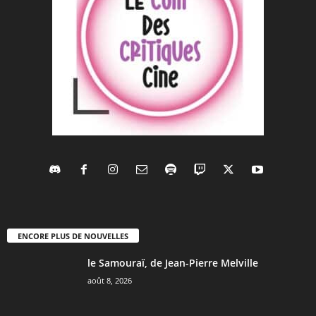
ENCORE PLUS DE NOUVELLES
le Samouraï, de Jean-Pierre Melville
août 8, 2026