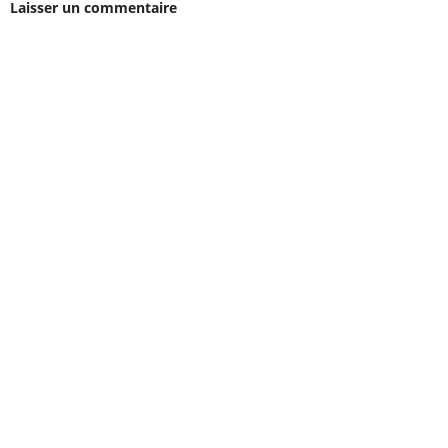
Laisser un commentaire