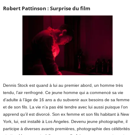
Robert Pattinson : Surprise du film
Dennis Stock est quand à lui au premier abord, un homme très
tendu, l’air renfrogné. Ce jeune homme qui a commencé sa vie
d’adulte à l’âge de 16 ans a du subvenir aux besoins de sa femme
et de son fils. La vie n’a pas été tendre avec lui aussi puisque l’on
apprend qu’il est divorcé. Son ex femme et son fils habitant à New
York, lui, est installé à Los Angeles. Devenu jeune photographe, il
participe à diverses avants premières, photographie des célébrités