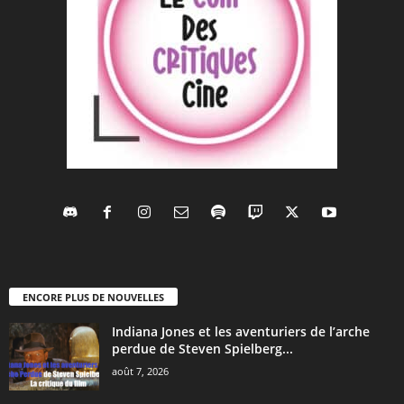
ENCORE PLUS DE NOUVELLES
Indiana Jones et les aventuriers de l’arche
perdue de Steven Spielberg...
août 7, 2026