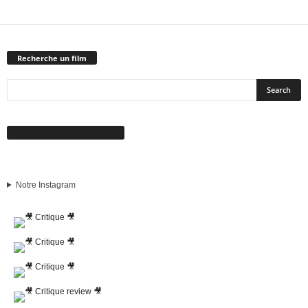
Recherche un film
Suivez-nous sur Facebook
Notre Instagram