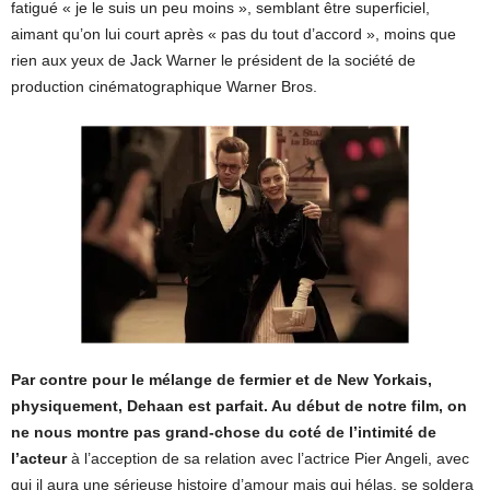
fatigué « je le suis un peu moins », semblant être superficiel,
aimant qu’on lui court après « pas du tout d’accord », moins que
rien aux yeux de Jack Warner le président de la société de
production cinématographique Warner Bros.
Par contre pour le mélange de fermier et de New Yorkais,
physiquement, Dehaan est parfait. Au début de notre film, on
ne nous montre pas grand-chose du coté de l’intimité de
l’acteur
à l’acception de sa relation avec l’actrice Pier Angeli, avec
qui il aura une sérieuse histoire d’amour mais qui hélas, se soldera