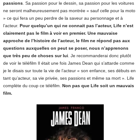
passions
. Sa passion pour le dessin, sa passion pour les voitures
ne seront malheureusement pas montrée « sauf celle pour la moto
» ce qui fera un peu perdre de la saveur au personnage et à
l’acteur.
Pour quelqu’un qui ne connait pas l’acteur, Life n’est
clairement pas le film à voir en premier. Une mauvaise
approche de l’histoire de l’acteur, le film ne répond pas aux
questions auxquelles on peut se poser, nous n’apprenons
que très peu de choses sur lui
. Je recommanderai donc plutôt
de voir le téléfilm Il était une fois James Dean qui s’attarde comme
je le disais sur toute la vie de l’acteur « son enfance, ses débuts en
tant qu’acteur, sa vie privée, ses passions et même sa mort ». Life
complète du coup ce téléfilm.
Non pas que Life soit un mauvais
film.