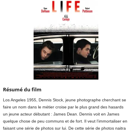
Résumé du film
Los Angeles 1955, Dennis Stock, jeune photographe cherchant se
faire un nom dans le métier croise par le plus grand des hasards
un jeune acteur débutant : James Dean. Dennis voit en James
quelque chose de peu communs et de fort. Il veut l’immortaliser en
faisant une série de photos sur lui. De cette série de photos naitra