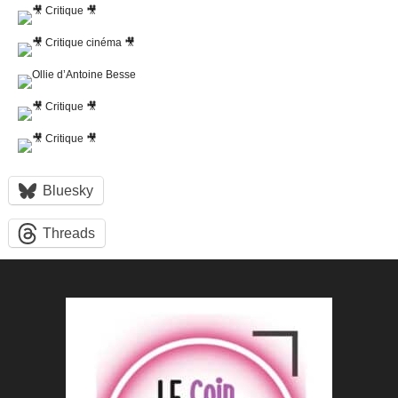
Bluesky
Threads