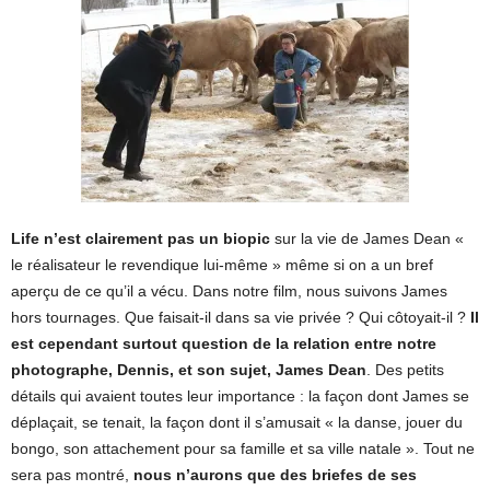
Life n’est clairement pas un biopic
sur la vie de James Dean «
le réalisateur le revendique lui-même » même si on a un bref
aperçu de ce qu’il a vécu. Dans notre film, nous suivons James
hors tournages. Que faisait-il dans sa vie privée ? Qui côtoyait-il ?
Il
est cependant surtout question de la relation entre notre
photographe, Dennis, et son sujet, James Dean
. Des petits
détails qui avaient toutes leur importance : la façon dont James se
déplaçait, se tenait, la façon dont il s’amusait « la danse, jouer du
bongo, son attachement pour sa famille et sa ville natale ». Tout ne
sera pas montré,
nous n’aurons que des briefes de ses