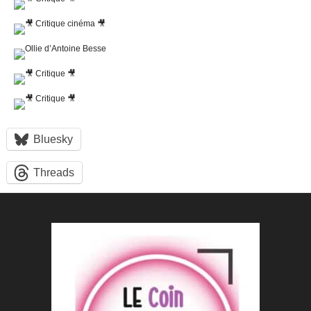
Bluesky
Threads