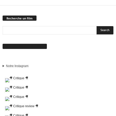
Recherche un film
Suivez-nous sur Facebook
Notre Instagram