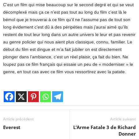
C’est un film qui mise beaucoup sur le second degré et qui se veut
décomplexé mais ça ce n’est pas tout au long du film c’est là le
bémol que je trouverai à ce film qu’il ne l’assume pas de tout son
long évidement c’est dû à des péripéties mais j’aurai aimé qu’ils
restent de tout leur long dans un autre univers le leur et pas revenir
au genre policier qui nous aient plus classique, connu, familier. Le
début du film est dingue et m’a fait jubiler on est directement
plonger dans l’ambiance, c’est un réel plaisir, ça fait du bien. Ne
loupez pas ce film français qui essaie un peu de « moderniser » le
genre, en tout cas avec ce film vous ressortirez avec la patate.
Article précédent
Article suivant
Everest
L’Arme Fatale 3 de Richard
Donner