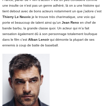
une insulte ce n’est pas un genre adhéré, là on a une histoire qui
tient debout avec de bons acteurs notamment un que j’adore c’est
Thierry Le Neuvic
je le trouve très charimatique, une voix qui
porte et beaucoup de talent ainsi qu’un
Jean Reno
en chef de
bande barbu, la grande classe quoi. Un acteur qui m’a fait
sensation également dû à son personnage totalement loufoque
dans le film c’est
Alban Lenoir
qui démonte la plupart de ses
ennemis à coup de batte de baseball.