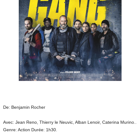
De: Benjamin Rocher
Avec: Jean Reno, Thierry le Neuvic, Alban Lenoir, Caterina Murino..
Genre: Action Durée: 1h30.