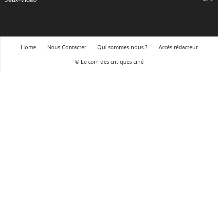
Home
Nous Contacter
Qui sommes-nous ?
Accès rédacteur
© Le coin des critiques ciné