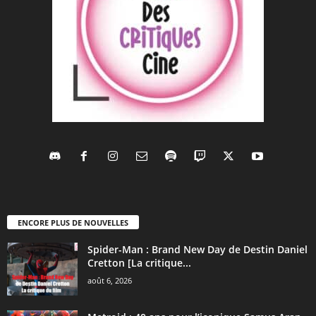
ENCORE PLUS DE NOUVELLES
Spider-Man : Brand New Day de Destin Daniel
Cretton [La critique...
août 6, 2026