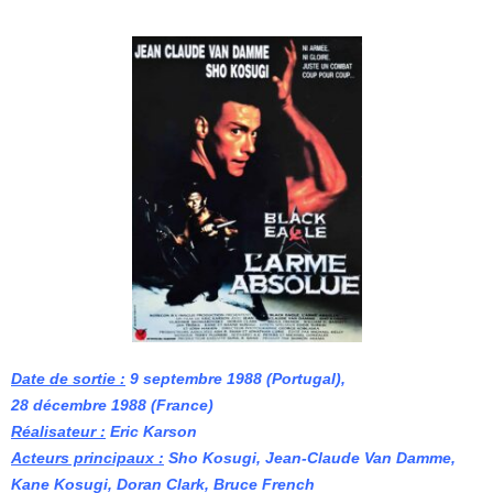
Date de sortie :
9 septembre 1988 (Portugal
),
28 décembre 1988 (France)
Réalisateur :
Eric Karson
Acteurs principaux :
Sho Kosugi, Jean-Claude Van Damme,
Kane Kosugi, Doran Clark, Bruce French