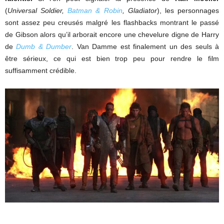
(
Universal Soldier,
Batman & Robin
, Gladiator
), les personnages
sont assez peu creusés malgré les flashbacks montrant le passé
de Gibson alors qu’il arborait encore une chevelure digne de Harry
de
Dumb & Dumber
. Van Damme est finalement un des seuls à
être sérieux, ce qui est bien trop peu pour rendre le film
suffisamment crédible.