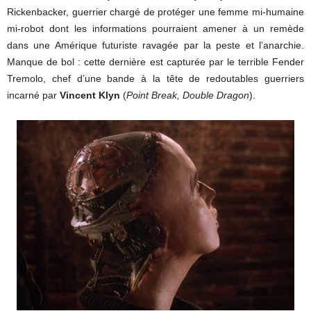
Rickenbacker, guerrier chargé de protéger une femme mi-humaine
mi-robot dont les informations pourraient amener à un remède
dans une Amérique futuriste ravagée par la peste et l’anarchie.
Manque de bol : cette dernière est capturée par le terrible Fender
Tremolo, chef d’une bande à la tête de redoutables guerriers
incarné par
Vincent Klyn
(
Point Break,
Double Dragon
).