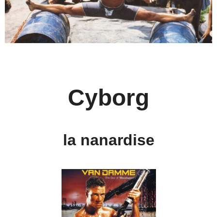
Cyborg
la nanardise