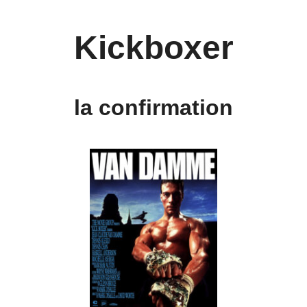
Kickboxer
la confirmation