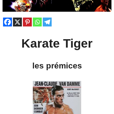
Karate Tiger
les prémices