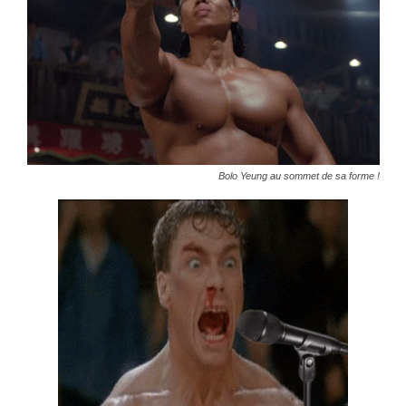
Bolo Yeung au sommet de sa forme !