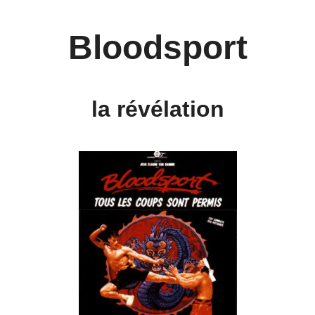
Bloodsport
la révélation