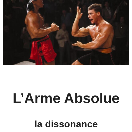
L’Arme Absolue
la dissonance