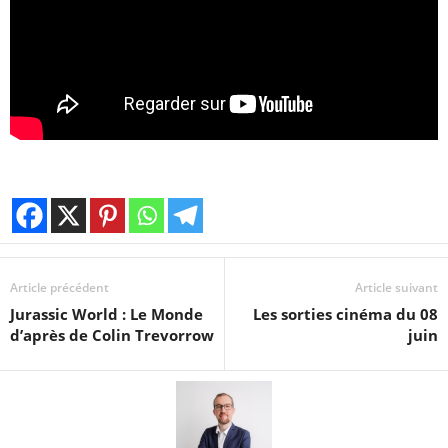
Article précédent
Article suivant
Jurassic World : Le Monde
Les sorties cinéma du 08
d’après de Colin Trevorrow
juin