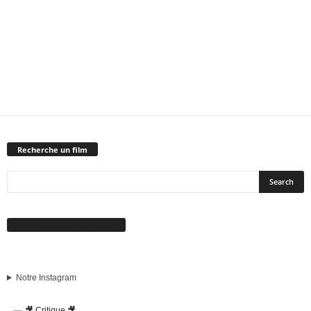
Recherche un film
Suivez-nous sur Facebook
Notre Instagram