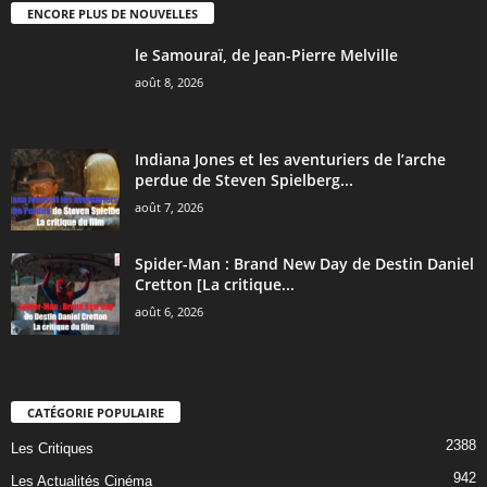
ENCORE PLUS DE NOUVELLES
le Samouraï, de Jean-Pierre Melville
août 8, 2026
Indiana Jones et les aventuriers de l’arche
perdue de Steven Spielberg...
août 7, 2026
Spider-Man : Brand New Day de Destin Daniel
Cretton [La critique...
août 6, 2026
CATÉGORIE POPULAIRE
2388
Les Critiques
942
Les Actualités Cinéma