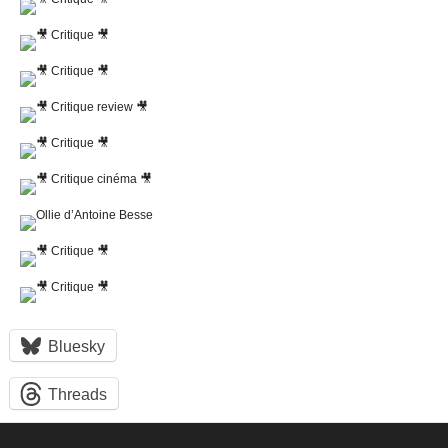
Bluesky
Threads