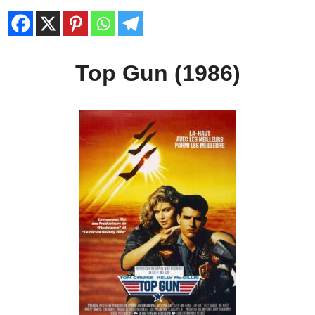
Top Gun (1986)