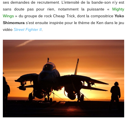
ses demandes de recrutement. L’intensité de la bande-son n’y est
sans doute pas pour rien, notamment la puissante «
Mighty
Wings
» du groupe de rock Cheap Trick, dont la compositrice
Yoko
Shimomura
s’est ensuite inspirée pour le thème de Ken dans le jeu
vidéo
Street Fighter II
.