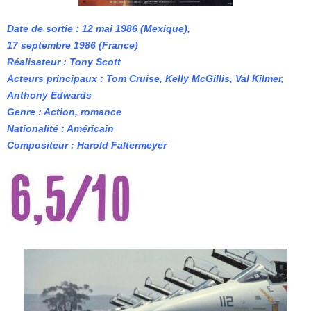
Date de sortie : 12 mai 1986 (Mexique),
17 septembre 1986 (France)
Réalisateur : Tony Scott
Acteurs principaux : Tom Cruise, Kelly McGillis, Val Kilmer,
Anthony Edwards
Genre : Action, romance
Nationalité : Américain
Compositeur : Harold Faltermeyer