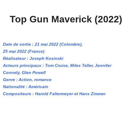
Top Gun Maverick (2022)
Date de sortie : 21 mai 2022 (Colombie),
25 mai 2022 (France)
Réalisateur : Joseph Kosinski
Acteurs principaux : Tom Cruise, Miles Teller, Jennifer
Connely, Glen Powell
Genre : Action, romance
Nationalité : Américain
Compositeurs : Harold Faltermeyer et Hans Zimmer