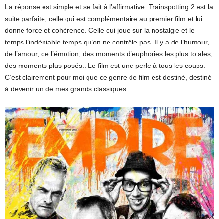
La réponse est simple et se fait à l’affirmative. Trainspotting 2 est la
suite parfaite, celle qui est complémentaire au premier film et lui
donne force et cohérence. Celle qui joue sur la nostalgie et le
temps l’indéniable temps qu’on ne contrôle pas. Il y a de l’humour,
de l’amour, de l’émotion, des moments d’euphories les plus totales,
des moments plus posés.. Le film est une perle à tous les coups.
C’est clairement pour moi que ce genre de film est destiné, destiné
à devenir un de mes grands classiques..