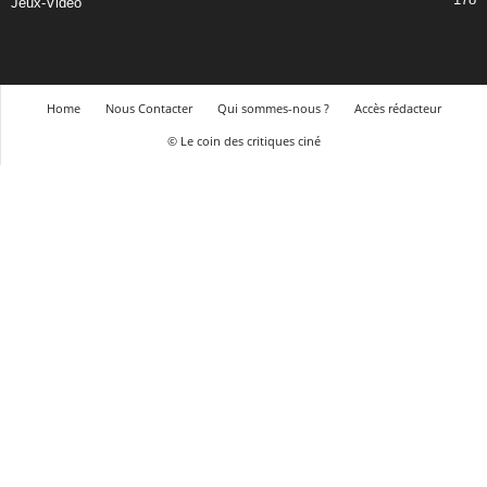
Jeux-Vidéo
Home
Nous Contacter
Qui sommes-nous ?
Accès rédacteur
© Le coin des critiques ciné