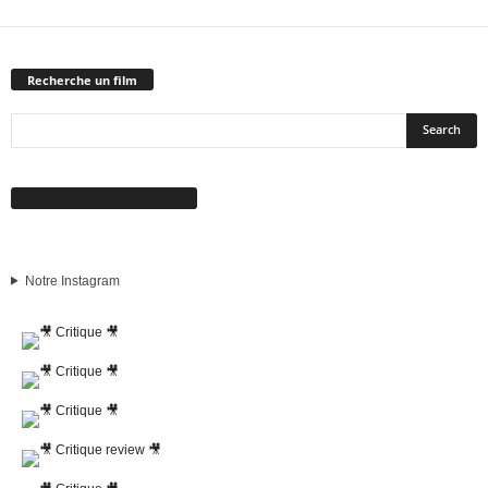
Recherche un film
Suivez-nous sur Facebook
Notre Instagram