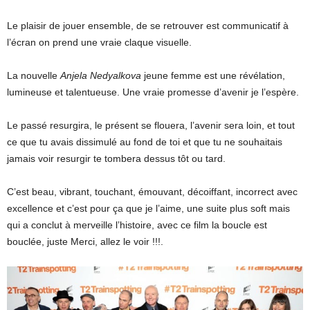
Le plaisir de jouer ensemble, de se retrouver est communicatif à
l’écran on prend une vraie claque visuelle.
La nouvelle
Anjela Nedyalkova
jeune femme est une révélation,
lumineuse et talentueuse. Une vraie promesse d’avenir je l’espère.
Le passé resurgira, le présent se flouera, l’avenir sera loin, et tout
ce que tu avais dissimulé au fond de toi et que tu ne souhaitais
jamais voir resurgir te tombera dessus tôt ou tard.
C’est beau, vibrant, touchant, émouvant, décoiffant, incorrect avec
excellence et c’est pour ça que je l’aime, une suite plus soft mais
qui a conclut à merveille l’histoire, avec ce film la boucle est
bouclée, juste Merci, allez le voir !!!.