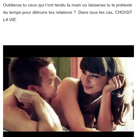
Oublieras tu ceux qui t’ont tendu la main ou laisseras tu le prétexte
du temps pour détruire tes relations ?. Dans tous les cas, CHOISIT
LA VIE.