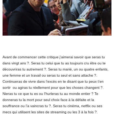
Avant de commencer cette critique j’aimerai savoir que seras tu
dans vingt ans ?. Seras tu celui que tu as toujours cru être ou te
découvriras tu autrement ?. Seras tu marié, un ou quatre enfants,
une femme et un travail ou seras tu seul et sans attache ?.
Continueras de vivre dans l’excès en te disant que tu peux t’en
sortir ou agiras tu réellement pour que les choses changent ?.
Nieras tu ce que tu es ou l’hurleras tu au monde entier ? Te
donneras tu la mort pour seul choix face à la défaite et la
souffrance ou l’a vaincras tu ?. Seras tu cinéma, netflix ou ses
mecs qui utilisent les sites de streaming ou les 3 à la fois ?.