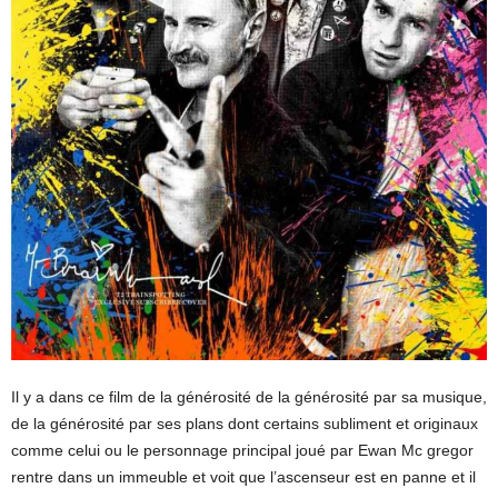
Il y a dans ce film de la générosité de la générosité par sa musique,
de la générosité par ses plans dont certains subliment et originaux
comme celui ou le personnage principal joué par Ewan Mc gregor
rentre dans un immeuble et voit que l’ascenseur est en panne et il