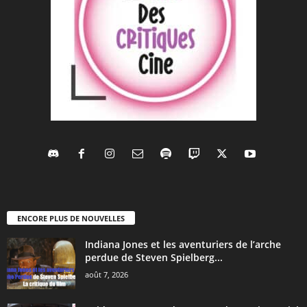
ENCORE PLUS DE NOUVELLES
Indiana Jones et les aventuriers de l’arche
perdue de Steven Spielberg...
août 7, 2026