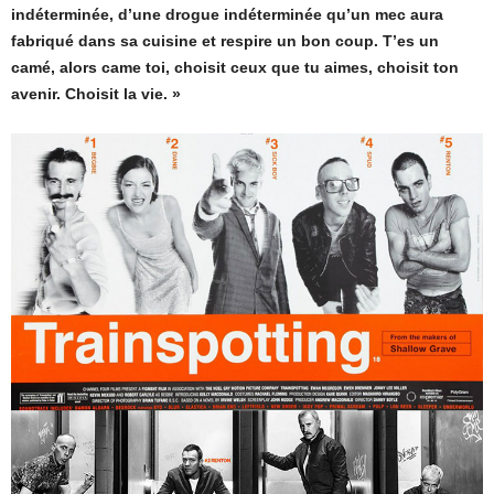
indéterminée, d’une drogue indéterminée qu’un mec aura
fabriqué dans sa cuisine et respire un bon coup. T’es un
camé, alors came toi, choisit ceux que tu aimes, choisit ton
avenir. Choisit la vie. »