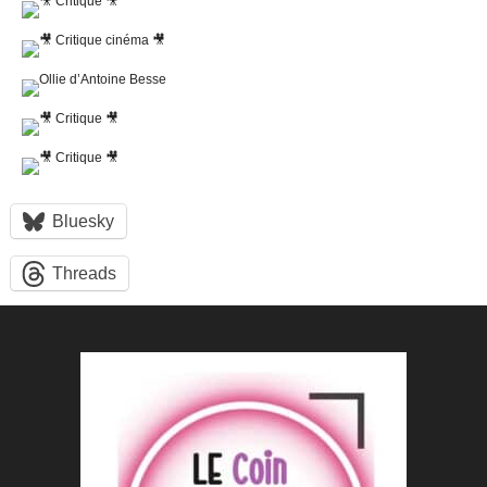
Bluesky
Threads