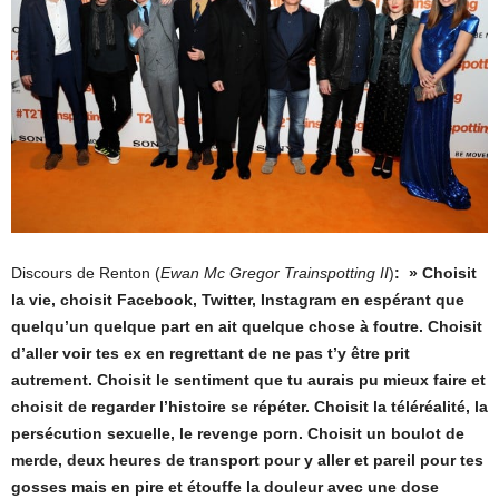
Discours de Renton (
Ewan Mc Gregor Trainspotting II
)
: » Choisit
la vie, choisit Facebook, Twitter, Instagram en espérant que
quelqu’un quelque part en ait quelque chose à foutre. Choisit
d’aller voir tes ex en regrettant de ne pas t’y être prit
autrement. Choisit le sentiment que tu aurais pu mieux faire et
choisit de regarder l’histoire se répéter. Choisit la téléréalité, la
persécution sexuelle, le revenge porn. Choisit un boulot de
merde, deux heures de transport pour y aller et pareil pour tes
gosses mais en pire et étouffe la douleur avec une dose