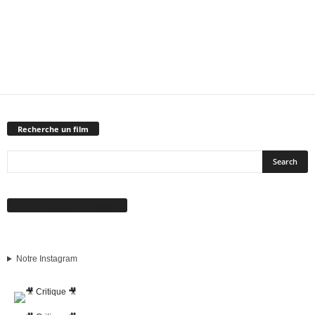
Recherche un film
Suivez-nous sur Facebook
Notre Instagram