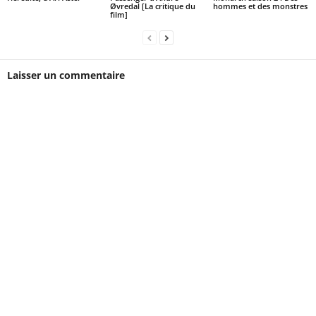
Øvredal [La critique du
hommes et des monstres
film]
Laisser un commentaire