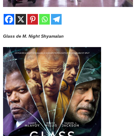
Glass de M. Night Shyamalan