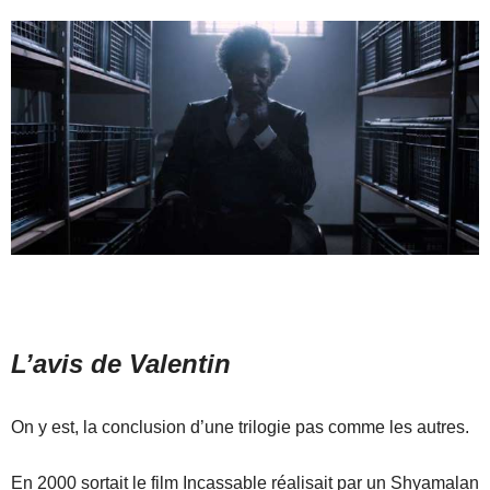
L’avis de Valentin
On y est, la conclusion d’une trilogie pas comme les autres.
En 2000 sortait le film Incassable réalisait par un Shyamalan