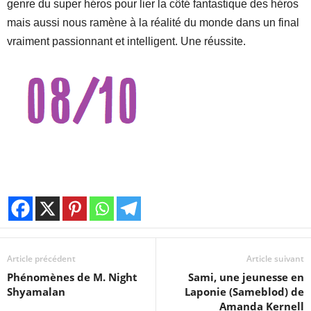
genre du super héros pour lier la côté fantastique des héros
mais aussi nous ramène à la réalité du monde dans un final
vraiment passionnant et intelligent. Une réussite.
Article précédent
Article suivant
Phénomènes de M. Night
Sami, une jeunesse en
Shyamalan
Laponie (Sameblod) de
Amanda Kernell