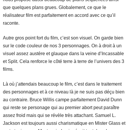
que quelques plans grues. Globalement, ce que le
réalisateur film est parfaitement en accord avec ce qu’il
raconte.
Autre gros point fort du film, c’est son visuel. On garde bien
sur le code couleur de nos 3 personnages. On à droit à un
visuel assez austère et glauque dans la veine d’Incassable
et Split. Cela renforce le côté terre à terre de l’univers des 3
films.
Là où j’attendais beaucoup le film, c’est dans le traitement
des personnages et à ce niveau là je ne suis pas déçu bien
au contraire. Bruce Willis campe parfaitement David Dunn
qui reste se personage qui au premier abort peut paraître
assez froid mais qui se révèle très attachant. Samuel L.
Jackson est toujours aussi charismatique en Mister Glass et