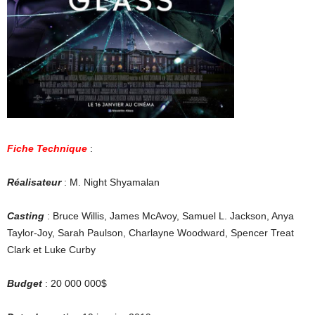
Fiche Technique
:
Réalisateur
: M. Night Shyamalan
Casting
: Bruce Willis, James McAvoy, Samuel L. Jackson, Anya
Taylor-Joy, Sarah Paulson, Charlayne Woodward, Spencer Treat
Clark et Luke Curby
Budget
: 20 000 000$