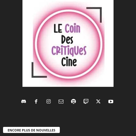
ENCORE PLUS DE NOUVELLES