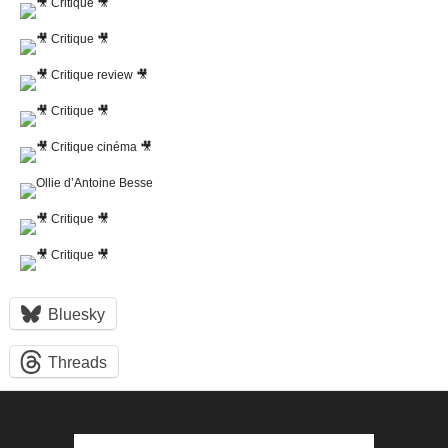
Bluesky
Threads