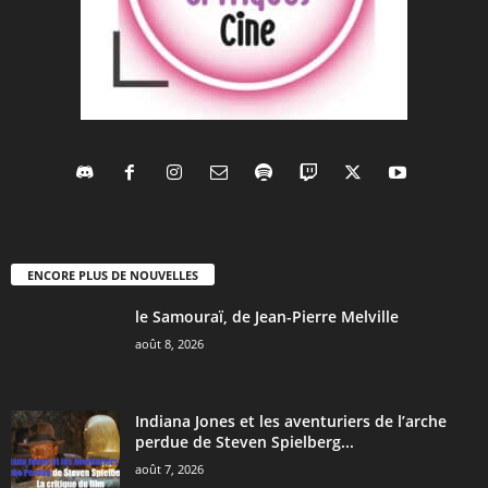
ENCORE PLUS DE NOUVELLES
le Samouraï, de Jean-Pierre Melville
août 8, 2026
Indiana Jones et les aventuriers de l’arche
perdue de Steven Spielberg...
août 7, 2026