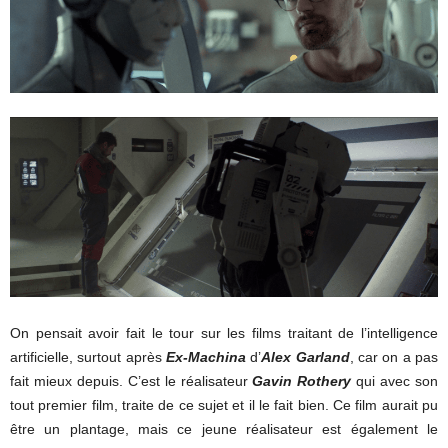
On pensait avoir fait le tour sur les films traitant de l’intelligence
artificielle, surtout après
Ex-Machina
d’
Alex Garland
, car on a pas
fait mieux depuis. C’est le réalisateur
Gavin Rothery
qui avec son
tout premier film, traite de ce sujet et il le fait bien. Ce film aurait pu
être un plantage, mais ce jeune réalisateur est également le