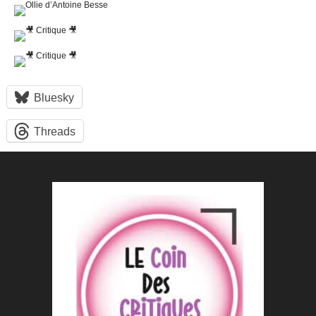
Bluesky
Threads