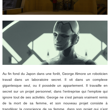
Au fin fond du Japon dans une forêt, George Almore un roboticien
travail dans un laboratoire secret. Il vit dans un complexe
gigantesque seul, ou il possède un appartement. Il travaille en
secret sur un projet personnel, dans l’entreprise qui l’emploie qui
ignore tout de ses activités. George ne s’est jamais vraiment remis
de la mort de sa femme, et son nouveau projet consiste à
transférer la conscience de sa femme, dans son projet qui n’est