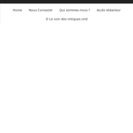
Home
Nous Contacter
Qui sommes-nous ?
Accès rédacteur
© Le coin des critiques ciné