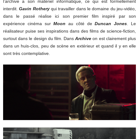
l’archive a son matériel informatique, ce qui est formellement
interdit.
Gavin Rothery
qui travailler dans le domaine du jeu-vidéo,
dans le passé réalise ici son premier film inspiré par son
expérience cinéma sur
Moon
au côté de
Duncan Jones
. Le
réalisateur puise ses inspirations dans des films de science-fiction,
surtout dans le design du film. Dans
Archive
on est clairement plus
dans un huis-clos, peu de scène en extérieur et quand il y en elle
sont très contemplative.