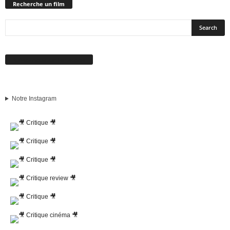
Recherche un film
Suivez-nous sur Facebook
Notre Instagram