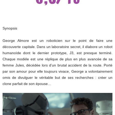
Synopsis
George Almore est un roboticien sur le point de faire une
découverte capitale. Dans un laboratoire secret, il élabore un robot
humanoïde dont le dernier prototype, J3, est presque terminé.
Chaque modèle est une réplique de plus en plus avancée de sa
femme Jules, décédée lors d’un brutal accident de la route. Porté
par son amour pour elle toujours vivace, George a volontairement
omis de divulguer le véritable but de ses recherches : créer un
clone parfait de son épouse…