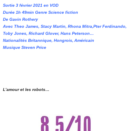
Sortie 3 février 2021 en VOD
Durée 1h 49min Genre Science fiction
De Gavin Rothery
Avec Theo James, Stacy Martin, Rhona Mitra,Pter Ferdinando,
Toby Jones, Richard Glover, Hans Peterson…
Nationalités Britannique, Hongrois, Américain
Musique Steven Price
L’amour et les robots…