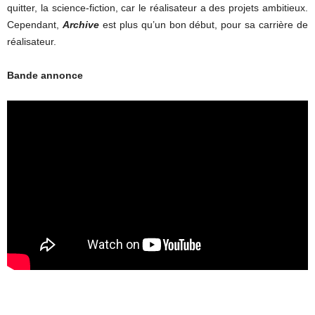
quitter, la science-fiction, car le réalisateur a des projets ambitieux.
Cependant,
Archive
est plus qu’un bon début, pour sa carrière de
réalisateur.
Bande annonce